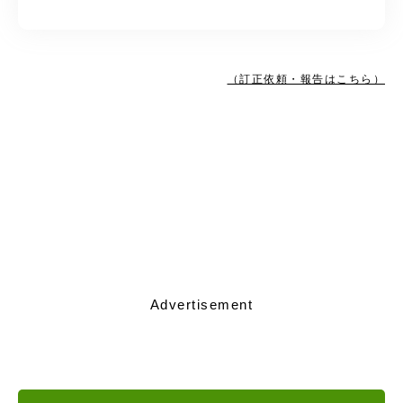
（訂正依頼・報告はこちら）
Advertisement