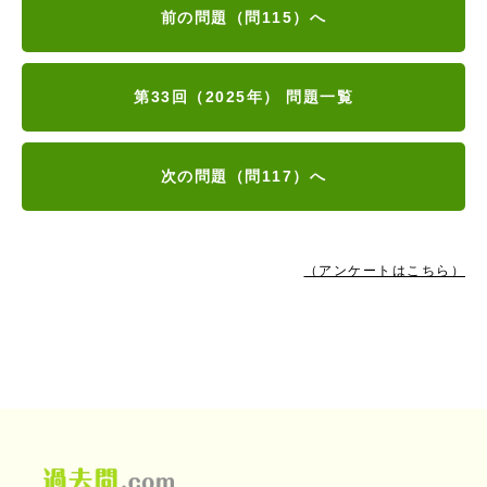
前の問題（問115）へ
第33回（2025年） 問題一覧
次の問題（問117）へ
（アンケートはこちら）