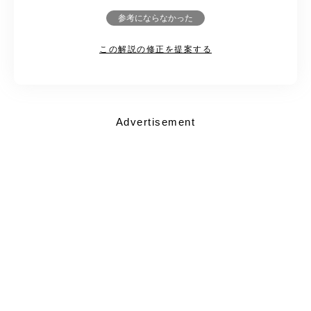
参考にならなかった
この解説の修正を提案する
Advertisement