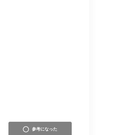
参考になった