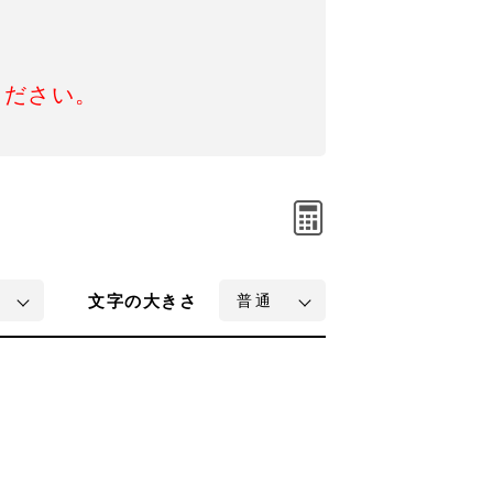
ください。
文字
の大きさ