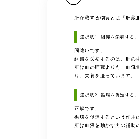
肝が蔵する物質とは「肝蔵
選択肢1. 組織を栄養する
間違いです。
組織を栄養するのは、肝の
肝は血の貯蔵よりも、血流
り、栄養を送っています。
選択肢2. 循環を促進する
正解です。
循環を促進するという作用
肝は血液を動かす力の補助