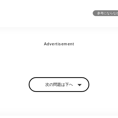
参考にならな
Advertisement
次の問題は下へ