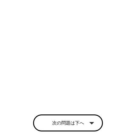
次の問題は下へ