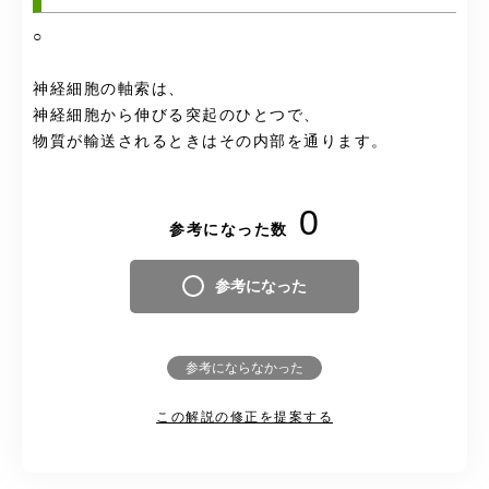
○
神経細胞の軸索は、
神経細胞から伸びる突起のひとつで、
物質が輸送されるときはその内部を通ります。
0
参考になった数
参考になった
参考にならなかった
この解説の修正を提案する