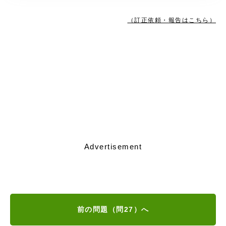
（訂正依頼・報告はこちら）
Advertisement
前の問題（問27）へ