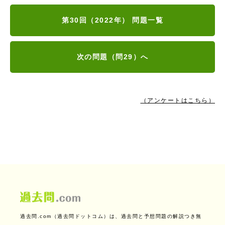
第30回（2022年） 問題一覧
次の問題（問29）へ
（アンケートはこちら）
過去問.com（過去問ドットコム）は、過去問と予想問題の解説つき無